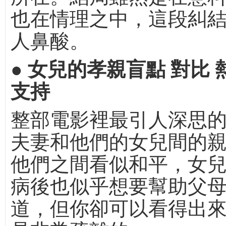
也在情理之中，這段糾
人鼻酸。
● 女兒的孝親盲點 對比
支持
整部電影裡最引人深思
夫妻和他們的女兒間的
他們之間看似和平，女
病後也似乎想要幫助父
道，但你卻可以看得出