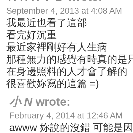
September 4, 2013 at 4:08 AM
我最近也看了這部
看完好沉重
最近家裡剛好有人生病
那種無力的感覺有時真的是
在身邊照料的人才會了解的
很喜歡妳寫的這篇 =)
小 N
wrote:
February 4, 2014 at 12:46 AM
awww 妳說的沒錯 可能是