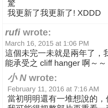
驚
我更新了我更新了! XDDD
rufi
wrote:
March 16, 2015 at 1:06 PM
這個未完一未就是兩年了，
能承受之 cliff hanger 啊～～
小 N
wrote:
February 11, 2016 at 7:16 AM
當初明明還有一堆想說的，