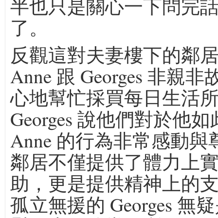
半也只是關心一下問完
了。
反觀這對夫妻樓下的鄰
Anne 跟 Georges 非
心地幫忙採買每日生活
Georges 說他們對於他
Anne 的行為非常感動
鄰居不僅提供了體力上
助，更是提供精神上的
孤立無援的 Georges 