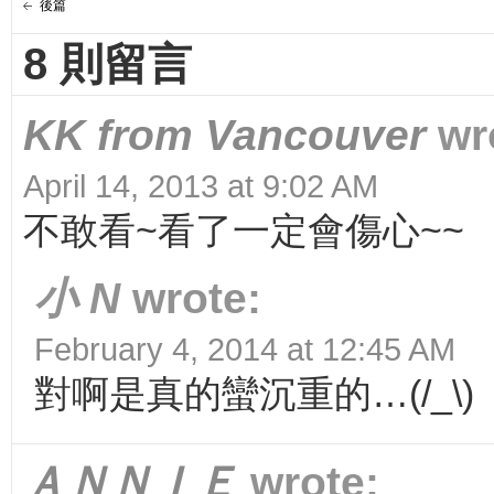
後篇
8 則留言
KK from Vancouver
wr
April 14, 2013 at 9:02 AM
不敢看~看了一定會傷心~~
小 N
wrote:
February 4, 2014 at 12:45 AM
對啊是真的蠻沉重的…(/_\)
ＡＮＮＩＥ
wrote: