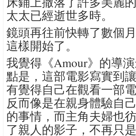
床鋪上撒落了許多美麗
太太已經逝世多時。
鏡頭再往前快轉了數個
這樣開始了。
我覺得《Amour》的導
點是，這部電影寫實到
有覺得自己在觀看一部電
反而像是在親身體驗自
的事情，而主角夫婦也
了親人的影子，不再只