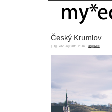
Český Krumlov
日期 February 20th, 2016 ˑ
沒有留言