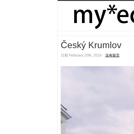
Český Krumlov
日期 February 20th, 2016 ˑ
沒有留言